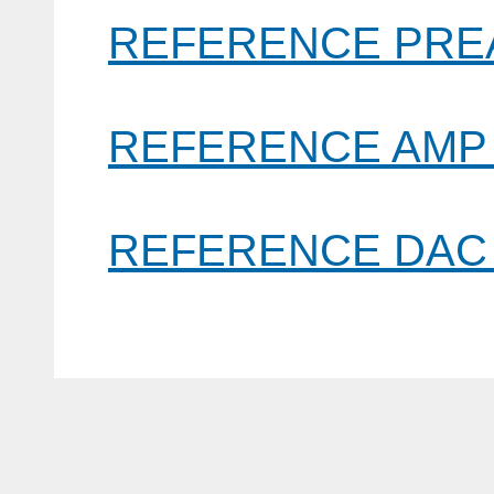
REFERENCE PR
REFERENCE AM
REFERENCE D