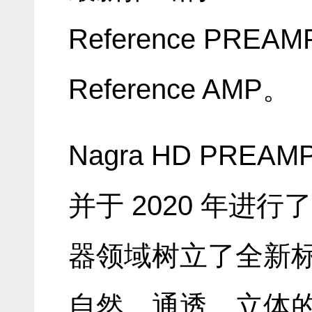
Reference PREAM
Reference AMP。
Nagra HD PREA
并于 2020 年进
器领域树立了全新
自然、通透、立体