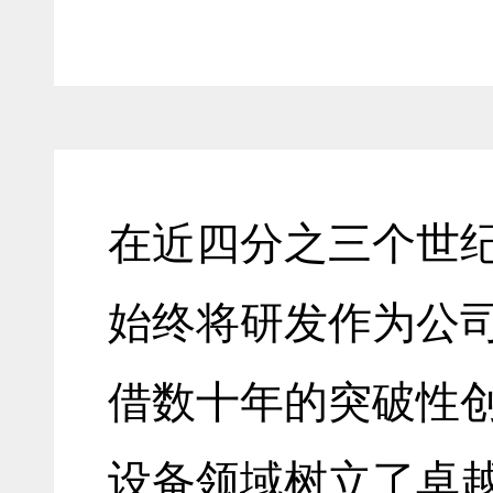
在近四分之三个世纪
始终将研发作为公
借数十年的突破性创
设备领域树立了卓