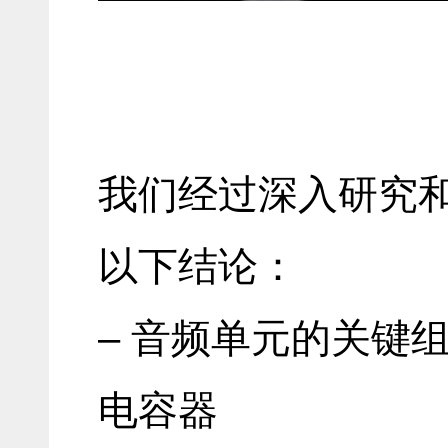
我们经过深入研究
以下结论：
– 音频单元的关键
电容器