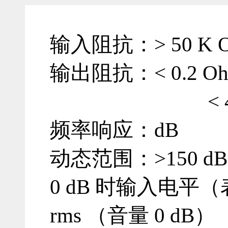
输入阻抗：
> 50 K
输出阻抗：< 0.2 Oh
< 40 Ohm
频率响应：dB
动态范围：>150 dB
0 dB 时输入电平（
rms （音量 0 dB）