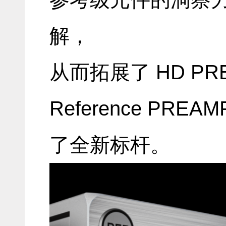
解，
从而拓展了 HD PR
Reference PR
了全新标杆。