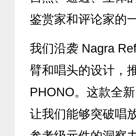
鉴赏家和评论家的
我们沿袭 Nagra R
臂和唱头的设计，推出了
PHONO。这款全
让我们能够突破唱
参考级元件的洞察