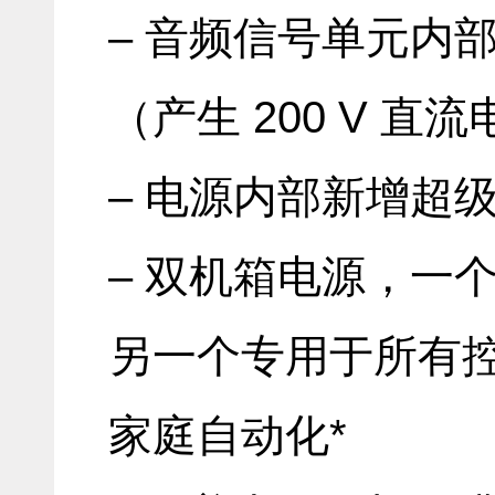
– 音频信号单元内
（产生 200 V 直
– 电源内部新增超
– 双机箱电源，一
另一个专用于所有
家庭自动化*