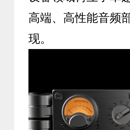
高端、高性能音频
现。