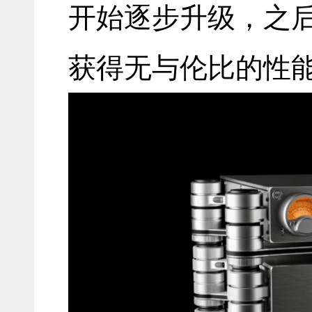
开始逐步升级，之
获得无与伦比的性