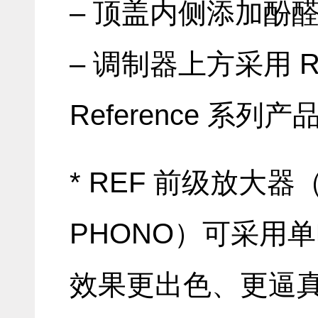
– 顶盖内侧添加酚
– 调制器上方采用 
Reference 系列产
* REF 前级放大器
PHONO）可采用
效果更出色、更逼