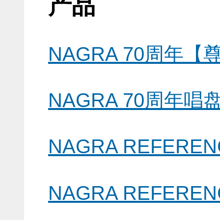
产品
NAGRA 70周年
NAGRA 70周年唱
NAGRA REFER
NAGRA REFEREN