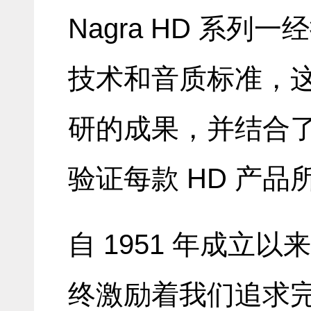
Nagra HD 系
技术和音质标准，
研的成果，并结合
验证每款 HD 产
自 1951 年成立以
终激励着我们追求