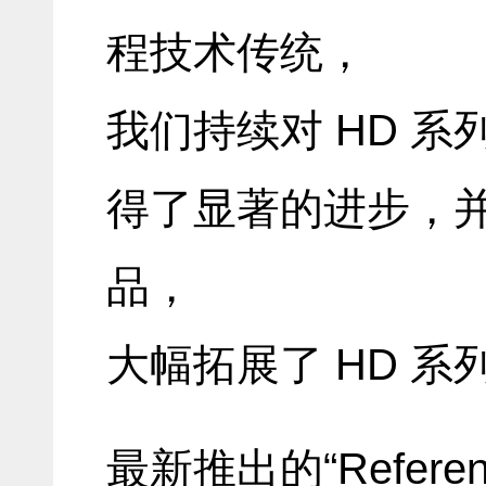
程技术传统，
我们持续对 HD 
得了显著的进步，
品，
大幅拓展了 HD 系
最新推出的“Refer