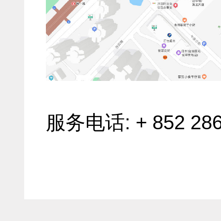
服务电话: + 852 286