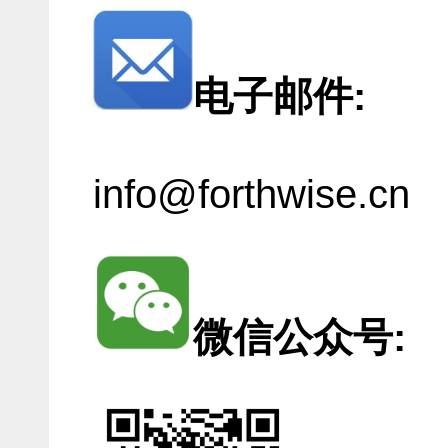
电子邮件:
info@forthwise.cn
微信公众号: