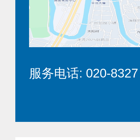
服务电话: 020-8327 