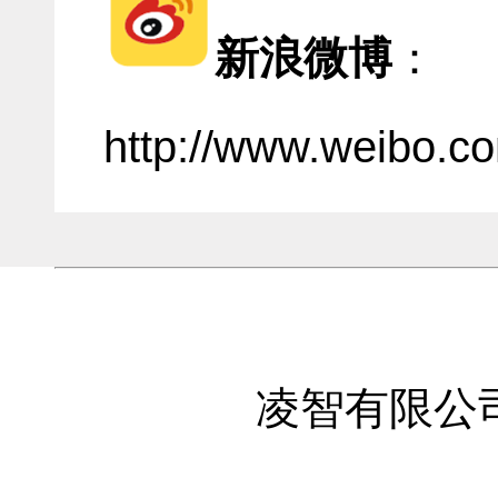
新浪微博
：
http://www.weibo.co
凌智有限公