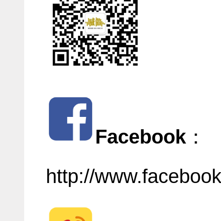
Facebook
：
http://www.facebook