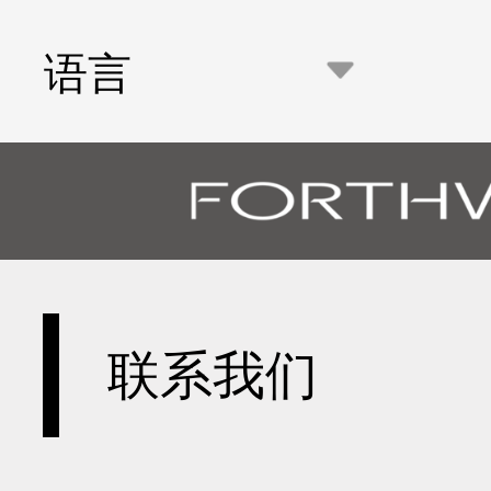
语言
联系我们