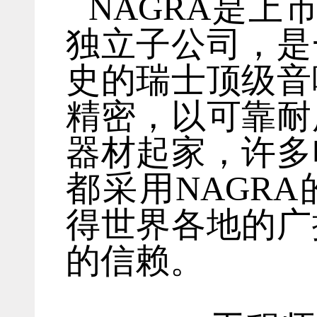
NAGRA是上市
独立子公司，是
史的瑞士顶级音
精密，以可靠耐
器材起家，许多
都采用NAGR
得世界各地的广
的信赖。