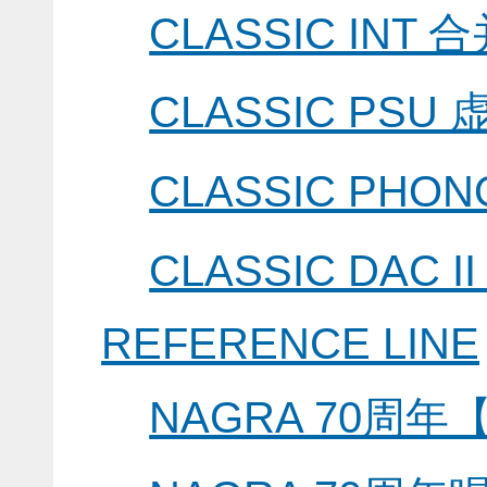
CLASSIC INT
CLASSIC PS
CLASSIC PH
CLASSIC DAC 
REFERENCE LINE
NAGRA 70周