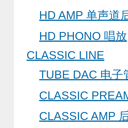
HD AMP 单声道
HD PHONO 唱放
CLASSIC LINE
TUBE DAC 
CLASSIC PRE
CLASSIC AMP 