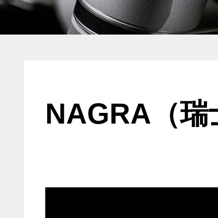
NAGRA（瑞