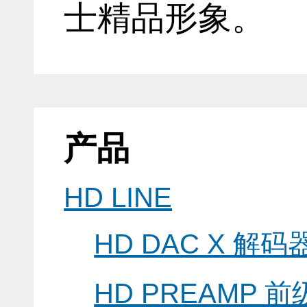
士精品形象。
产品
HD LINE
HD DAC X 解码
HD PREAMP 