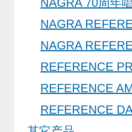
NAGRA 70周年
NAGRA REFE
NAGRA REFER
REFERENCE 
REFERENCE 
REFERENCE 
其它产品