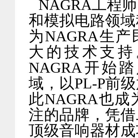
NAGRA工程
和模拟电路领域
为NAGRA生产
大的技术支持。
NAGRA开始
域，以PL-P前
此NAGRA也
注的品牌，凭借
顶级音响器材成