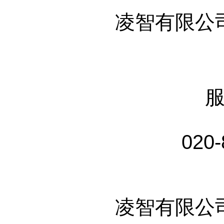
凌智有限公
020-
凌智有限公