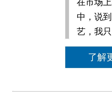
在市场上
中，说到
艺，我只
了解