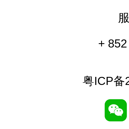
+ 852
粤ICP备2