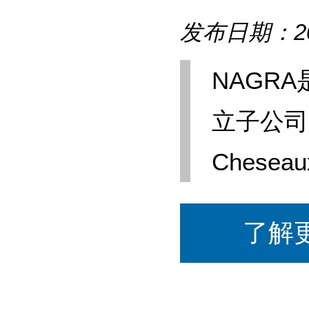
发布日期：202
NAGRA
立子公司
Cheseau
了解