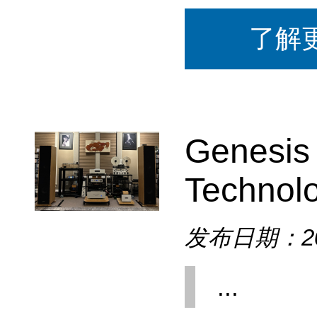
了解
Genesis
Technolo
发布日期：202
...