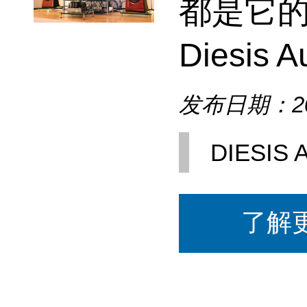
都是它
Diesis 
发布日期：202
DIESIS 
了解