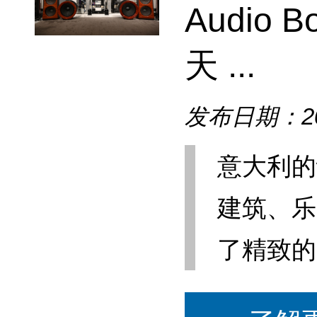
Audio B
天 ...
发布日期：202
意大利的
建筑、乐
了精致的