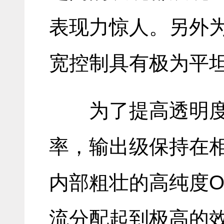
表现力惊人。另外
宽控制具有极为平
为了提高透明
率，输出级保持在
内部粗壮的高纯度O
流分配起到极高的