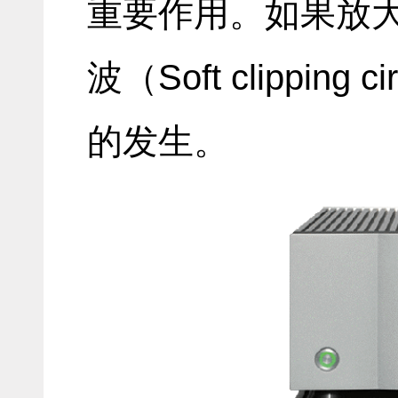
重要作用。如果放
波（Soft clipping
的发生。