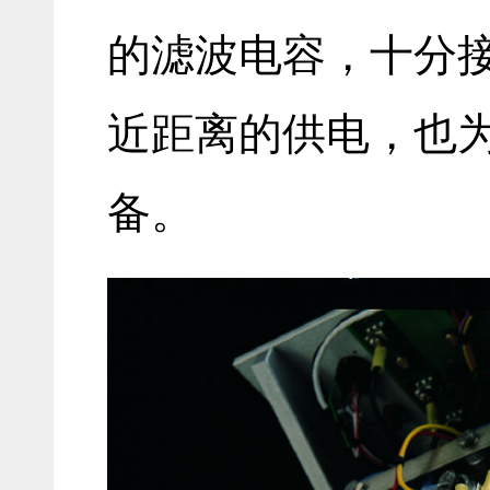
的滤波电容，十分
近距离的供电，也
备。