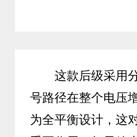
这款后级采用分体
号路径在整个电压
为全平衡设计，这