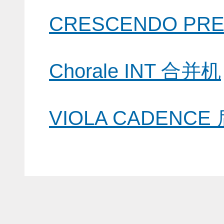
CRESCENDO PRE
Chorale INT 合并机
VIOLA CADENCE