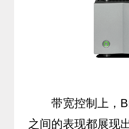
带宽控制上，Br
之间的表现都展现