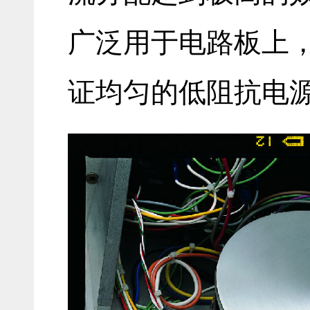
广泛用于电路板上
证均匀的低阻抗电