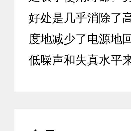
好处是几乎消除了
度地减少了电源地
低噪声和失真水平