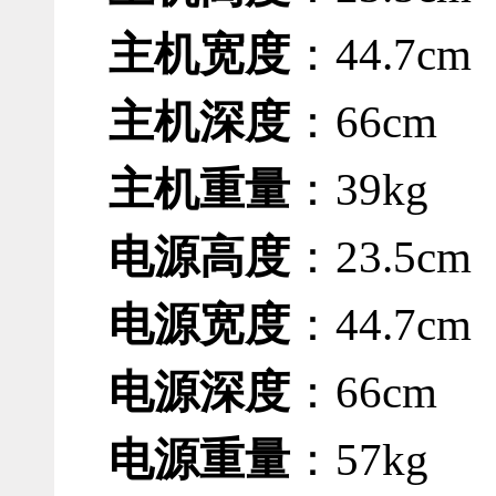
主机宽度
：44.7cm
主机深度
：
66cm
主机重量
：
39kg
电源高度
：
23.5cm
电源宽度
：44.7cm
电源深度
：66cm
电源重量
：
57kg