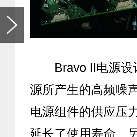
Bravo II
源所产生的高频噪
电源组件的供应压
延长了使用寿命。另外